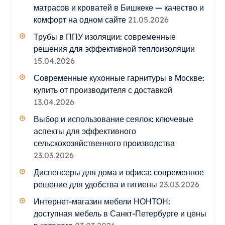
матрасов и кроватей в Бишкеке — качество и
комфорт на одном сайте
21.05.2026
Трубы в ППУ изоляции: современные
решения для эффективной теплоизоляции
15.04.2026
Современные кухонные гарнитуры в Москве:
купить от производителя с доставкой
13.04.2026
Выбор и использование сеялок: ключевые
аспекты для эффективного
сельскохозяйственного производства
23.03.2026
Диспенсеры для дома и офиса: современное
решение для удобства и гигиены
23.03.2026
Интернет-магазин мебели НОНТОН:
доступная мебель в Санкт-Петербурге и цены