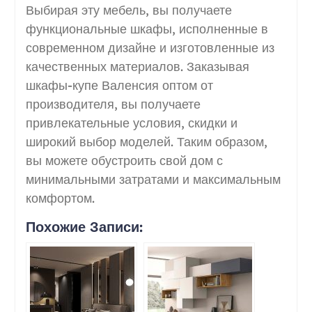
Выбирая эту мебель, вы получаете
функциональные шкафы, исполненные в
современном дизайне и изготовленные из
качественных материалов. Заказывая
шкафы-купе Валенсия оптом от
производителя, вы получаете
привлекательные условия, скидки и
широкий выбор моделей. Таким образом,
вы можете обустроить свой дом с
минимальными затратами и максимальным
комфортом.
Похожие Записи: