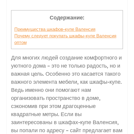
Содержание:
Преимущества шкафов-купе Валенсия
Почему следует покупать шкафы-купе Валенсия
оптом
Для многих людей создание комфортного и
уютного дома – это не только радость, но и
важная цель. Особенно это касается такого
важного элемента мебели, как шкафы-купе.
Ведь именно они помогают нам
организовать пространство в доме,
сэкономив при этом драгоценные
квадратные метры. Если вы
заинтересованы в шкафах-купе Валенсия,
вы попали по адресу – сайт предлагает вам