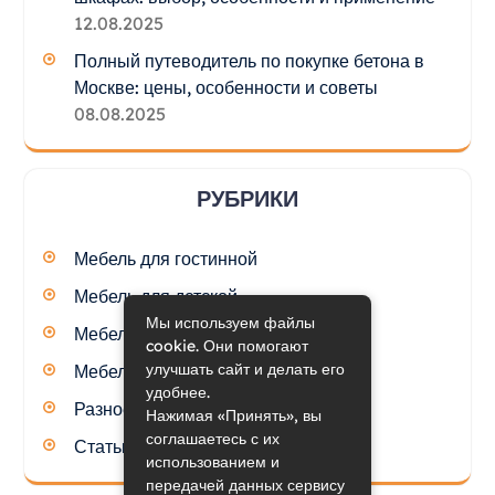
12.08.2025
Полный путеводитель по покупке бетона в
Москве: цены, особенности и советы
08.08.2025
РУБРИКИ
Мебель для гостинной
Мебель для детской
Мы используем файлы
Мебель для кухни
cookie. Они помогают
улучшать сайт и делать его
Мебель для спальни
удобнее.
Разное
Нажимая «Принять», вы
соглашаетесь с их
Статьи
использованием и
передачей данных сервису