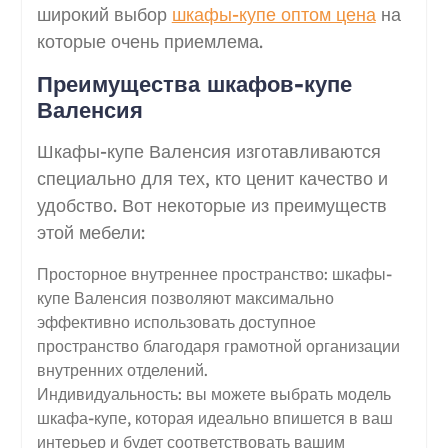
широкий выбор
шкафы-купе оптом цена
на
которые очень приемлема.
Преимущества шкафов-купе
Валенсия
Шкафы-купе Валенсия изготавливаются
специально для тех, кто ценит качество и
удобство. Вот некоторые из преимуществ
этой мебели:
Просторное внутреннее пространство: шкафы-
купе Валенсия позволяют максимально
эффективно использовать доступное
пространство благодаря грамотной организации
внутренних отделений.
Индивидуальность: вы можете выбрать модель
шкафа-купе, которая идеально впишется в ваш
интерьер и будет соответствовать вашим