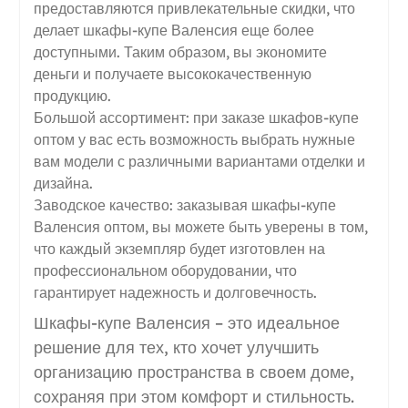
предоставляются привлекательные скидки, что
делает шкафы-купе Валенсия еще более
доступными. Таким образом, вы экономите
деньги и получаете высококачественную
продукцию.
Большой ассортимент: при заказе шкафов-купе
оптом у вас есть возможность выбрать нужные
вам модели с различными вариантами отделки и
дизайна.
Заводское качество: заказывая шкафы-купе
Валенсия оптом, вы можете быть уверены в том,
что каждый экземпляр будет изготовлен на
профессиональном оборудовании, что
гарантирует надежность и долговечность.
Шкафы-купе Валенсия – это идеальное
решение для тех, кто хочет улучшить
организацию пространства в своем доме,
сохраняя при этом комфорт и стильность.