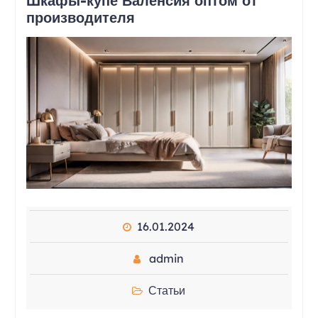
Шкафы-купе Валенсия оптом от
производителя
16.01.2024
admin
Статьи