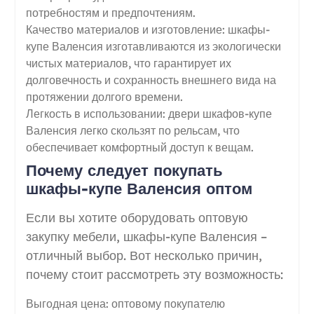
потребностям и предпочтениям.
Качество материалов и изготовление: шкафы-
купе Валенсия изготавливаются из экологически
чистых материалов, что гарантирует их
долговечность и сохранность внешнего вида на
протяжении долгого времени.
Легкость в использовании: двери шкафов-купе
Валенсия легко скользят по рельсам, что
обеспечивает комфортный доступ к вещам.
Почему следует покупать
шкафы-купе Валенсия оптом
Если вы хотите оборудовать оптовую
закупку мебели, шкафы-купе Валенсия –
отличный выбор. Вот несколько причин,
почему стоит рассмотреть эту возможность:
Выгодная цена: оптовому покупателю