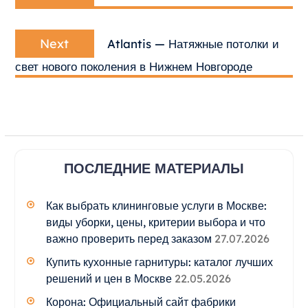
post:
записям
Next
Next
Atlantis — Натяжные потолки и
post:
свет нового поколения в Нижнем Новгороде
ПОСЛЕДНИЕ МАТЕРИАЛЫ
Как выбрать клининговые услуги в Москве:
виды уборки, цены, критерии выбора и что
важно проверить перед заказом
27.07.2026
Купить кухонные гарнитуры: каталог лучших
решений и цен в Москве
22.05.2026
Корона: Официальный сайт фабрики