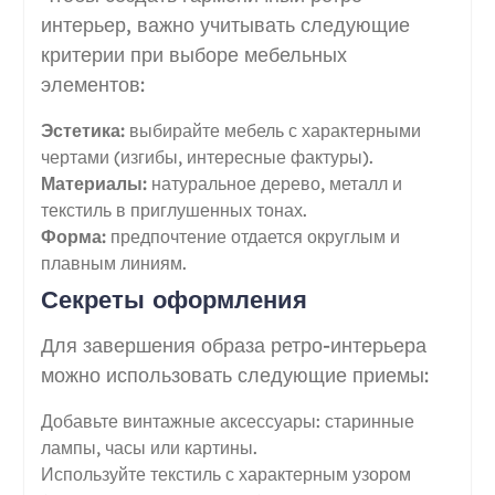
интерьер, важно учитывать следующие
критерии при выборе мебельных
элементов:
Эстетика:
выбирайте мебель с характерными
чертами (изгибы, интересные фактуры).
Материалы:
натуральное дерево, металл и
текстиль в приглушенных тонах.
Форма:
предпочтение отдается округлым и
плавным линиям.
Секреты оформления
Для завершения образа ретро-интерьера
можно использовать следующие приемы:
Добавьте винтажные аксессуары: старинные
лампы, часы или картины.
Используйте текстиль с характерным узором