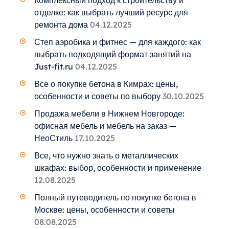
отделке: как выбрать лучший ресурс для
ремонта дома
04.12.2025
Степ аэробика и фитнес — для каждого: как
выбрать подходящий формат занятий на
Just-fit.ru
04.12.2025
Все о покупке бетона в Кимрах: цены,
особенности и советы по выбору
30.10.2025
Продажа мебели в Нижнем Новгороде:
офисная мебель и мебель на заказ —
НеоСтиль
17.10.2025
Все, что нужно знать о металлических
шкафах: выбор, особенности и применение
12.08.2025
Полный путеводитель по покупке бетона в
Москве: цены, особенности и советы
08.08.2025