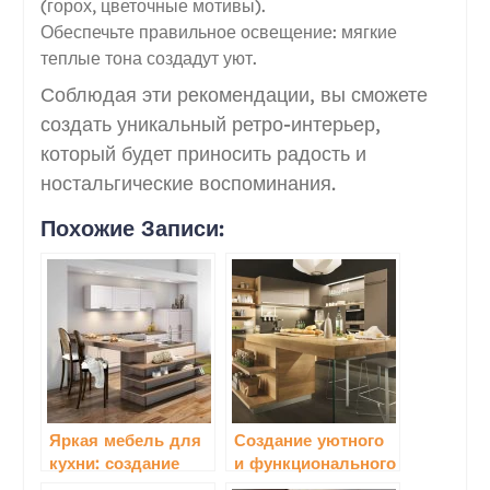
(горох, цветочные мотивы).
Обеспечьте правильное освещение: мягкие
теплые тона создадут уют.
Соблюдая эти рекомендации, вы сможете
создать уникальный ретро-интерьер,
который будет приносить радость и
ностальгические воспоминания.
Похожие Записи:
Яркая мебель для
Создание уютного
кухни: создание
и функционального
стильного
пространства с