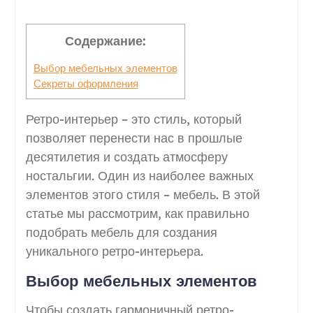
Содержание:
Выбор мебельных элементов
Секреты оформления
Ретро-интерьер – это стиль, который
позволяет перенести нас в прошлые
десятилетия и создать атмосферу
ностальгии. Один из наиболее важных
элементов этого стиля – мебель. В этой
статье мы рассмотрим, как правильно
подобрать мебель для создания
уникального ретро-интерьера.
Выбор мебельных элементов
Чтобы создать гармоничный ретро-