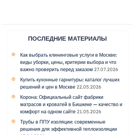
ПОСЛЕДНИЕ МАТЕРИАЛЫ
Как выбрать клининговые услуги в Москве:
виды уборки, цены, критерии выбора и что
важно проверить перед заказом
27.07.2026
Купить кухонные гарнитуры: каталог лучших
решений и цен в Москве
22.05.2026
Корона: Официальный сайт фабрики
матрасов и кроватей в Бишкеке — качество и
комфорт на одном сайте
21.05.2026
Трубы в ППУ изоляции: современные
решения для эффективной теплоизоляции