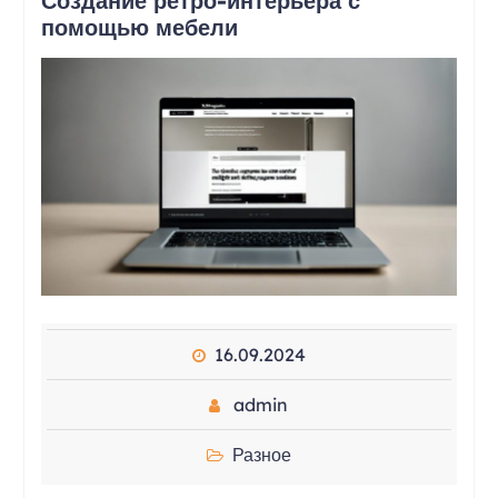
Создание ретро-интерьера с
помощью мебели
16.09.2024
admin
Разное