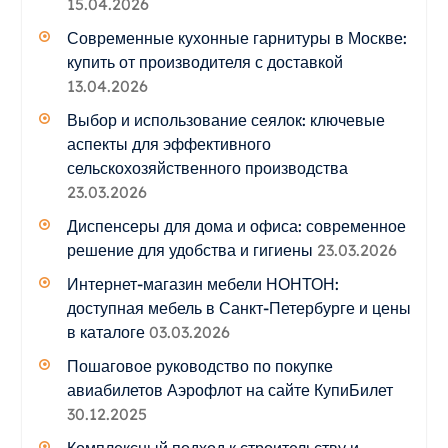
15.04.2026
Современные кухонные гарнитуры в Москве:
купить от производителя с доставкой
13.04.2026
Выбор и использование сеялок: ключевые
аспекты для эффективного
сельскохозяйственного производства
23.03.2026
Диспенсеры для дома и офиса: современное
решение для удобства и гигиены
23.03.2026
Интернет-магазин мебели НОНТОН:
доступная мебель в Санкт-Петербурге и цены
в каталоге
03.03.2026
Пошаговое руководство по покупке
авиабилетов Аэрофлот на сайте КупиБилет
30.12.2025
Комплексный подход к строительству и